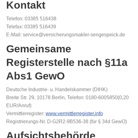
Kontakt
Telefon: 03385 516438
Telefax: 03385 516439
E-Mail: service@versicherungsmakler-sengespeick.de
Gemeinsame
Registerstelle nach §11a
Abs1 GewO
Deutsche Industrie- u. Handelskammer (DIHK)
Breite Str. 29, 10178 Berlin, Telefon: 0180-6005850(0,20
EUR/Anruf)
Vermittlerregister:
www.vermittlerregister.info
Registrierungs-Nr. D-G2R2-9B536-38 (für § 34d GewO)
Aufsichtsbehörde