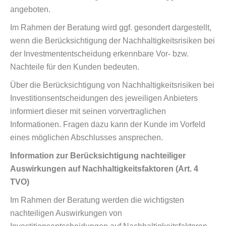
angeboten.
Im Rahmen der Beratung wird ggf. gesondert dargestellt,
wenn die Berücksichtigung der Nachhaltigkeitsrisiken bei
der Investmententscheidung erkennbare Vor- bzw.
Nachteile für den Kunden bedeuten.
Über die Berücksichtigung von Nachhaltigkeitsrisiken bei
Investitionsentscheidungen des jeweiligen Anbieters
informiert dieser mit seinen vorvertraglichen
Informationen. Fragen dazu kann der Kunde im Vorfeld
eines möglichen Abschlusses ansprechen.
Information zur Berücksichtigung nachteiliger
Auswirkungen auf Nachhaltigkeitsfaktoren (Art. 4
TVO)
Im Rahmen der Beratung werden die wichtigsten
nachteiligen Auswirkungen von