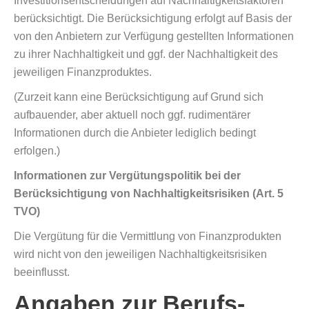
Investitionsentscheidungen auf Nachhaltigkeitsfaktoren
berücksichtigt. Die Berücksichtigung erfolgt auf Basis der
von den Anbietern zur Verfügung gestellten Informationen
zu ihrer Nachhaltigkeit und ggf. der Nachhaltigkeit des
jeweiligen Finanzproduktes.
(Zurzeit kann eine Berücksichtigung auf Grund sich
aufbauender, aber aktuell noch ggf. rudimentärer
Informationen durch die Anbieter lediglich bedingt
erfolgen.)
Informationen zur Vergütungspolitik bei der
Berücksichtigung von Nachhaltigkeitsrisiken (Art. 5
TVO)
Die Vergütung für die Vermittlung von Finanzprodukten
wird nicht von den jeweiligen Nachhaltigkeitsrisiken
beeinflusst.
Angaben zur Berufs­