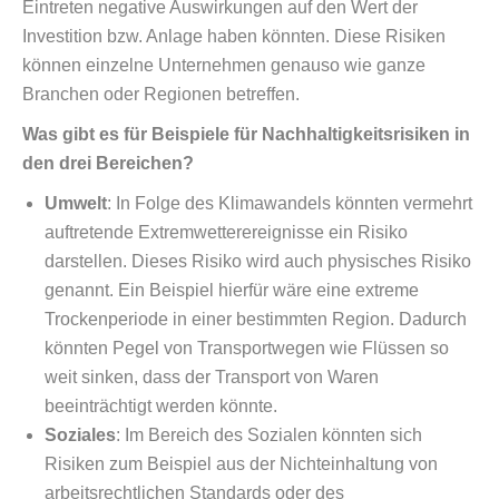
Eintreten negative Auswirkungen auf den Wert der
Investition bzw. Anlage haben könnten. Diese Risiken
können einzelne Unternehmen genauso wie ganze
Branchen oder Regionen betreffen.
Was gibt es für Beispiele für Nachhaltigkeitsrisiken in
den drei Bereichen?
Umwelt
: In Folge des Klimawandels könnten vermehrt
auftretende Extremwetterereignisse ein Risiko
darstellen. Dieses Risiko wird auch physisches Risiko
genannt. Ein Beispiel hierfür wäre eine extreme
Trockenperiode in einer bestimmten Region. Dadurch
könnten Pegel von Transportwegen wie Flüssen so
weit sinken, dass der Transport von Waren
beeinträchtigt werden könnte.
Soziales
: Im Bereich des Sozialen könnten sich
Risiken zum Beispiel aus der Nichteinhaltung von
arbeitsrechtlichen Standards oder des