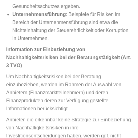
Gesundheitsschutzes ergeben.
Unternehmensführung
: Beispiele für Risiken im
Bereich der Unternehmensführung sind etwa die
Nichteinhaltung der Steuerehrlichkeit oder Korruption
in Unternehmen.
Information zur Einbeziehung von
Nachhaltigkeitsrisiken bei der Beratungstätigkeit (Art.
3 TVO)
Um Nachhaltigkeitsrisiken bei der Beratung
einzubeziehen, werden im Rahmen der Auswahl von
Anbietern (Finanzmarktteilnehmern) und deren
Finanzprodukten deren zur Verfügung gestellte
Informationen berücksichtigt.
Anbieter, die erkennbar keine Strategie zur Einbeziehung
von Nachhaltigkeitsrisiken in ihre
Investitionsentscheidungen haben, werden ggf. nicht