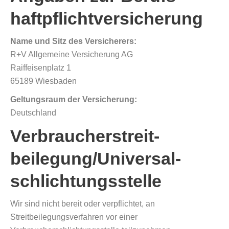
haftpflicht­versicherung
Name und Sitz des Versicherers:
R+V Allgemeine Versicherung AG
Raiffeisenplatz 1
65189 Wiesbaden
Geltungsraum der Versicherung:
Deutschland
Verbraucher­streit­
beilegung/Universal­
schlichtungs­stelle
Wir sind nicht bereit oder verpflichtet, an
Streitbeilegungsverfahren vor einer