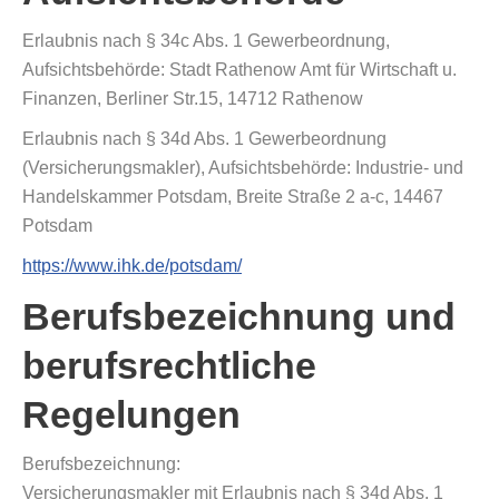
Erlaubnis nach § 34c Abs. 1 Gewerbeordnung,
Aufsichtsbehörde: Stadt Rathenow Amt für Wirtschaft u.
Finanzen, Berliner Str.15, 14712 Rathenow
Erlaubnis nach § 34d Abs. 1 Gewerbeordnung
(Versicherungsmakler), Aufsichtsbehörde: Industrie- und
Handelskammer Potsdam, Breite Straße 2 a-c, 14467
Potsdam
https://www.ihk.de/potsdam/
Berufsbezeichnung und
berufsrechtliche
Regelungen
Berufsbezeichnung:
Versicherungsmakler mit Erlaubnis nach § 34d Abs. 1