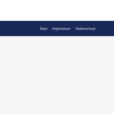
Start
Impressum
Datenschutz