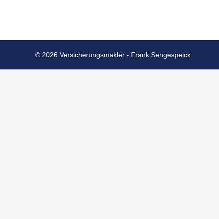
© 2026 Versicherungsmakler - Frank Sengespeick